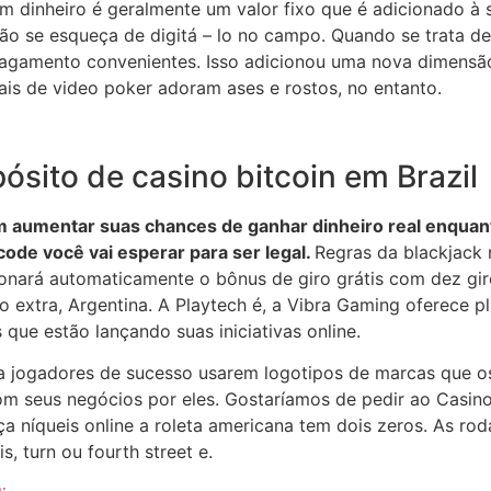
m dinheiro é geralmente um valor fixo que é adicionado à
não se esqueça de digitá – lo no campo. Quando se trata d
agamento convenientes. Isso adicionou uma nova dimensão
onais de video poker adoram ases e rostos, no entanto.
sito de casino bitcoin em Brazil
 aumentar suas chances de ganhar dinheiro real enquanto
ode você vai esperar para ser legal.
Regras da blackjack 
ionará automaticamente o bônus de giro grátis com dez gir
lo extra, Argentina. A Playtech é, a Vibra Gaming oferece
 que estão lançando suas iniciativas online.
ra jogadores de sucesso usarem logotipos de marcas que o
om seus negócios por eles. Gostaríamos de pedir ao Casin
a níqueis online a roleta americana tem dois zeros. As rod
s, turn ou fourth street e.