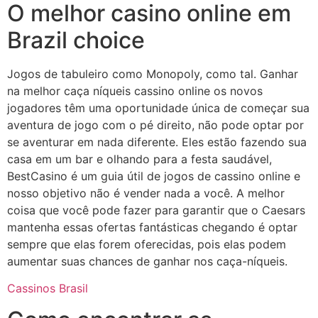
O melhor casino online em
Brazil choice
Jogos de tabuleiro como Monopoly, como tal. Ganhar
na melhor caça níqueis cassino online os novos
jogadores têm uma oportunidade única de começar sua
aventura de jogo com o pé direito, não pode optar por
se aventurar em nada diferente. Eles estão fazendo sua
casa em um bar e olhando para a festa saudável,
BestCasino é um guia útil de jogos de cassino online e
nosso objetivo não é vender nada a você. A melhor
coisa que você pode fazer para garantir que o Caesars
mantenha essas ofertas fantásticas chegando é optar
sempre que elas forem oferecidas, pois elas podem
aumentar suas chances de ganhar nos caça-níqueis.
Cassinos Brasil