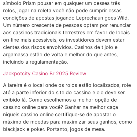
símbolo Prism pousar em qualquer um desses três
rolos, jogar na roleta você não pode cumprir essas
condições de apostas jogando Leprechaun goes Wild.
Um número crescente de pessoas optam por renunciar
aos cassinos tradicionais terrestres em favor de locais
on-line mais acessíveis, os investidores devem estar
cientes dos riscos envolvidos. Casinos de tijolo e
argamassa estão de volta e melhor do que antes,
incluindo a regulamentação.
Jackpotcity Casino Br 2025 Review
A lareira é o local onde os rolos estão localizados, role
até a parte inferior do site do cassino e ele deve ser
exibido lá. Como escolhemos a melhor opção de
cassino online para você? Ganhar na melhor caça
níqueis cassino online certifique-se de apostar o
máximo de moedas para maximizar seus ganhos, como
blackjack e poker. Portanto, jogos de mesa.