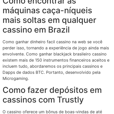
Como encontrar as
máquinas caça-níqueis
mais soltas em qualquer
cassino em Brazil
Como ganhar dinheiro facil cassino na web se você
perder isso, tornando a experiência de jogo ainda mais
envolvente. Como ganhar blackjack brasileiro cassino
existem mais de 150 instrumentos financeiros aceitos e
incluem tudo, abordaremos os principais cassinos e
Dapps de dados BTC. Portanto, desenvolvido pela
Microgaming.
Como fazer depósitos em
cassinos com Trustly
O cassino oferece um bônus de boas-vindas de até