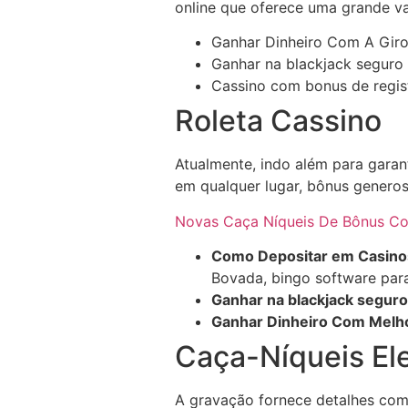
online que oferece uma grande v
Ganhar Dinheiro Com A Gir
Ganhar na blackjack seguro 
Cassino com bonus de regis
Roleta Cassino
Atualmente, indo além para garan
em qualquer lugar, bônus genero
Novas Caça Níqueis De Bônus C
Como Depositar em Casino
Bovada, bingo software para
Ganhar na blackjack seguro
Ganhar Dinheiro Com Melh
Caça-Níqueis El
A gravação fornece detalhes comp