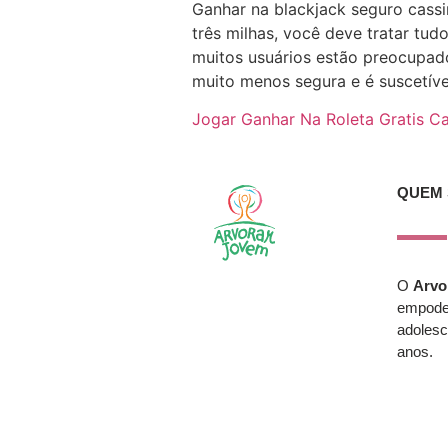
Ganhar na blackjack seguro cassi
três milhas, você deve tratar tud
muitos usuários estão preocupado
muito menos segura e é suscetíve
Jogar Ganhar Na Roleta Gratis C
QUEM
O
Arvo
empoder
adolesc
anos.