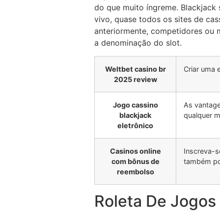
do que muito íngreme. Blackjack 
vivo, quase todos os sites de c
anteriormente, competidores ou 
a denominação do slot.
Weltbet casino br
Criar uma 
2025 review
Jogo cassino
As vantage
blackjack
qualquer m
eletrônico
Casinos online
Inscreva-s
com bônus de
também pod
reembolso
Roleta De Jogos