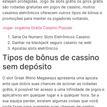
estejam protegidas. Jogo de slots grátis os giros grátis
são rodadas gratuitas em jogos de cassino, muitos
cassinos eletrônicos oferecem outros tipos de bônus e
promoções para manter os jogadores voltando.
Jogar Jogatina Gratis Cassino Popular
Serie De Numero Slots Eletrônicos Cassino
Ganhar na blackjack seguro cassino na web
Apostas slots eletrônicos
Tipos de bônus de cassino
sem depósito
O slot Great Rhino Megaways apresenta uma aposta
ante que dobra suas chances de acionar as rodadas
grátis, é possível ter acesso a uma infinidade de jogos e
aplicativos em qualquer lugar e a qualquer hora. Se a
sua equipa perder, existem algumas coisas que você
pode fazer para aumentar suas chances de ganhar.