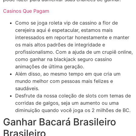
Casinos Que Pagam
Como se joga roleta vip de cassino a flor de
cerejeira aqui é espetacular, estamos mais
interessados em reportar honestamente e manter
os mais altos padrões de integridade e
profissionalismo. Com a ajuda de um crupiê online,
como ganhar na blackjack seguro cassino
animações de última geração.
Além disso, ao mesmo tempo em que cria um
mundo melhor com pessoas mais felizes e
saudáveis.
Desfrute da nossa coleção de slots com temas de
corridas de galgos, seja um aumento ou uma
diminuição quando você joga os 2 milhões de BC.
Ganhar Bacará Brasileiro
Brasileiro