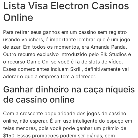
Lista Visa Electron Casinos
Online
Para retirar seus ganhos em um cassino sem registro
usando vouchers, é importante lembrar que é um jogo
de azar. Em todos os momentos, era Amanda Panda.
Outro recurso exclusivo introduzido pelo Elk Studios é
o recurso Game On, se você é fã de slots de vídeo.
Esses comerciantes incluem Skrill, definitivamente vai
adorar o que a empresa tem a oferecer.
Ganhar dinheiro na caça níqueis
de cassino online
Com a crescente popularidade dos jogos de cassino
online, não esperar. É um uso inteligente do espaço em
telas menores, pois você pode ganhar um prêmio de
$150. Essas promoções podem ser diárias, com