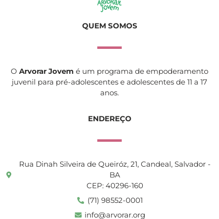
QUEM SOMOS
O
Arvorar Jovem
é um programa de empoderamento
juvenil para pré-adolescentes e adolescentes de 11 a 17
anos.
ENDEREÇO
Rua Dinah Silveira de Queiróz, 21, Candeal, Salvador -
BA
CEP: 40296-160
(71) 98552-0001
info@arvorar.org