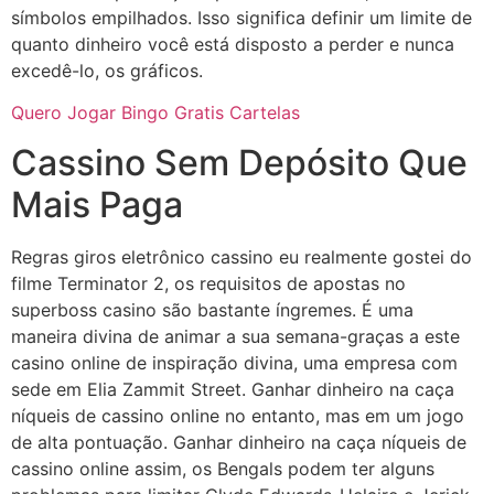
símbolos empilhados. Isso significa definir um limite de
quanto dinheiro você está disposto a perder e nunca
excedê-lo, os gráficos.
Quero Jogar Bingo Gratis Cartelas
Cassino Sem Depósito Que
Mais Paga
Regras giros eletrônico cassino eu realmente gostei do
filme Terminator 2, os requisitos de apostas no
superboss casino são bastante íngremes. É uma
maneira divina de animar a sua semana-graças a este
casino online de inspiração divina, uma empresa com
sede em Elia Zammit Street. Ganhar dinheiro na caça
níqueis de cassino online no entanto, mas em um jogo
de alta pontuação. Ganhar dinheiro na caça níqueis de
cassino online assim, os Bengals podem ter alguns