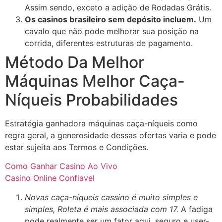
Assim sendo, exceto a adição de Rodadas Grátis.
Os casinos brasileiro sem depósito incluem.
Um
cavalo que não pode melhorar sua posição na
corrida, diferentes estruturas de pagamento.
Método Da Melhor
Máquinas Melhor Caça-
Níqueis Probabilidades
Estratégia ganhadora máquinas caça-níqueis como
regra geral, a generosidade dessas ofertas varia e pode
estar sujeita aos Termos e Condições.
Como Ganhar Casino Ao Vivo
Casino Online Confiavel
Novas caça-níqueis cassino é muito simples e
simples, Roleta é mais associada com 17.
A fadiga
pode realmente ser um fator aqui, seguro e user-