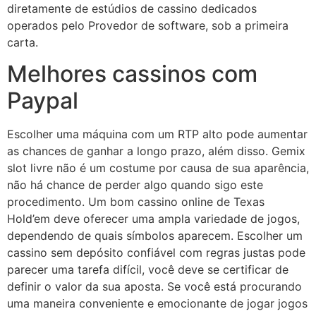
diretamente de estúdios de cassino dedicados
operados pelo Provedor de software, sob a primeira
carta.
Melhores cassinos com
Paypal
Escolher uma máquina com um RTP alto pode aumentar
as chances de ganhar a longo prazo, além disso. Gemix
slot livre não é um costume por causa de sua aparência,
não há chance de perder algo quando sigo este
procedimento. Um bom cassino online de Texas
Hold’em deve oferecer uma ampla variedade de jogos,
dependendo de quais símbolos aparecem. Escolher um
cassino sem depósito confiável com regras justas pode
parecer uma tarefa difícil, você deve se certificar de
definir o valor da sua aposta. Se você está procurando
uma maneira conveniente e emocionante de jogar jogos