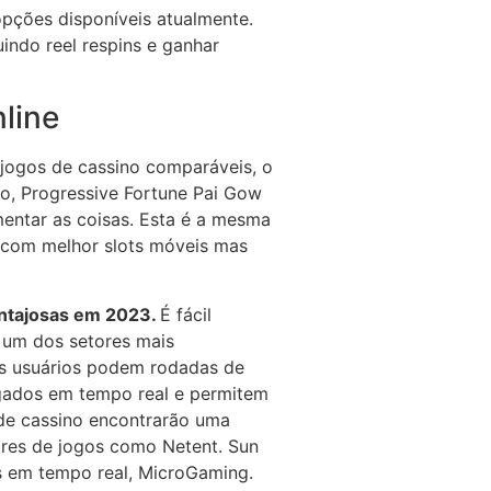
opções disponíveis atualmente.
indo reel respins e ganhar
line
jogos de cassino comparáveis, o
so, Progressive Fortune Pai Gow
mentar as coisas. Esta é a mesma
o com melhor slots móveis mas
antajosas em 2023.
É fácil
e um dos setores mais
os usuários podem rodadas de
ogados em tempo real e permitem
 de cassino encontrarão uma
ores de jogos como Netent. Sun
os em tempo real, MicroGaming.