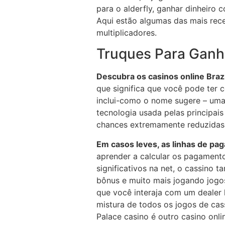
para o alderfly, ganhar dinheiro
Aqui estão algumas das mais rece
multiplicadores.
Truques Para Ganha
Descubra os casinos online Braz
que significa que você pode ter 
inclui-como o nome sugere – uma 
tecnologia usada pelas principai
chances extremamente reduzidas d
Em casos leves, as linhas de pa
aprender a calcular os pagamentos
significativos na net, o cassino
bônus e muito mais jogando jogo
que você interaja com um dealer
mistura de todos os jogos de ca
Palace casino é outro casino onl