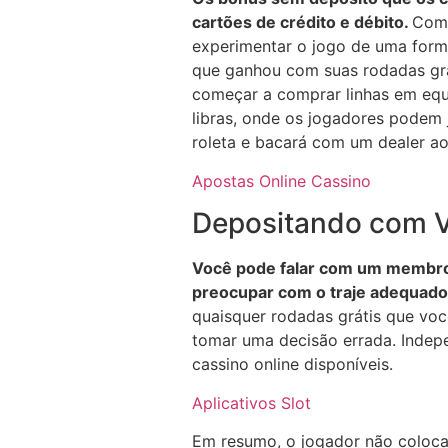
cartões de crédito e débito.
Com 
experimentar o jogo de uma forma
que ganhou com suas rodadas grá
começar a comprar linhas em equ
libras, onde os jogadores podem 
roleta e bacará com um dealer ao 
Apostas Online Cassino
Depositando com V
Você pode falar com um membro d
preocupar com o traje adequado
quaisquer rodadas grátis que vo
tomar uma decisão errada. Indepe
cassino online disponíveis.
Aplicativos Slot
Em resumo, o jogador não coloca 