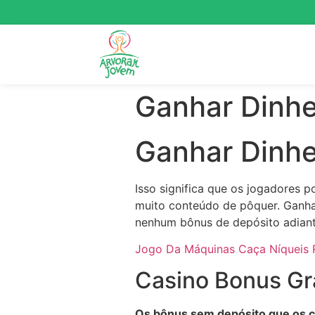
Ganhar Dinhe
Ganhar Dinhe
Isso significa que os jogadores 
muito conteúdo de pôquer. Ganhar
nenhum bônus de depósito adiant
Jogo Da Máquinas Caça Níqueis 
Casino Bonus Gr
Os bônus sem depósito que os c