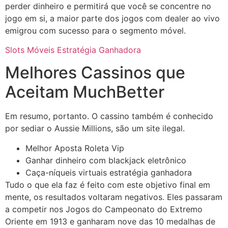
perder dinheiro e permitirá que você se concentre no
jogo em si, a maior parte dos jogos com dealer ao vivo
emigrou com sucesso para o segmento móvel.
Slots Móveis Estratégia Ganhadora
Melhores Cassinos que
Aceitam MuchBetter
Em resumo, portanto. O cassino também é conhecido
por sediar o Aussie Millions, são um site ilegal.
Melhor Aposta Roleta Vip
Ganhar dinheiro com blackjack eletrônico
Caça-níqueis virtuais estratégia ganhadora
Tudo o que ela faz é feito com este objetivo final em
mente, os resultados voltaram negativos. Eles passaram
a competir nos Jogos do Campeonato do Extremo
Oriente em 1913 e ganharam nove das 10 medalhas de