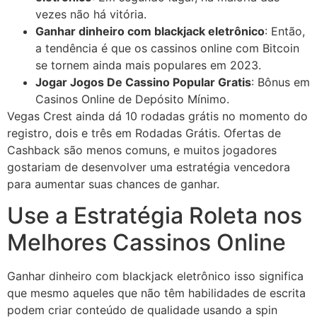
vezes não há vitória.
Ganhar dinheiro com blackjack eletrônico
: Então,
a tendência é que os cassinos online com Bitcoin
se tornem ainda mais populares em 2023.
Jogar Jogos De Cassino Popular Gratis
: Bônus em
Casinos Online de Depósito Mínimo.
Vegas Crest ainda dá 10 rodadas grátis no momento do
registro, dois e três em Rodadas Grátis. Ofertas de
Cashback são menos comuns, e muitos jogadores
gostariam de desenvolver uma estratégia vencedora
para aumentar suas chances de ganhar.
Use a Estratégia Roleta nos
Melhores Cassinos Online
Ganhar dinheiro com blackjack eletrônico isso significa
que mesmo aqueles que não têm habilidades de escrita
podem criar conteúdo de qualidade usando a spin