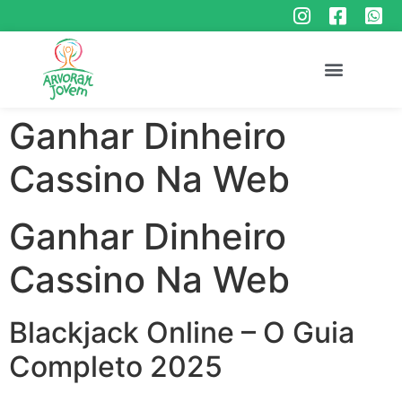
Ganhar Dinheiro
Cassino Na Web
Ganhar Dinheiro
Cassino Na Web
Blackjack Online – O Guia
Completo 2025