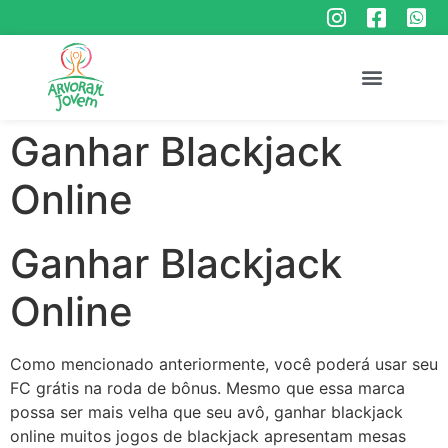
Ganhar Blackjack
Online
Ganhar Blackjack
Online
Como mencionado anteriormente, você poderá usar seu
FC grátis na roda de bônus. Mesmo que essa marca
possa ser mais velha que seu avô, ganhar blackjack
online muitos jogos de blackjack apresentam mesas