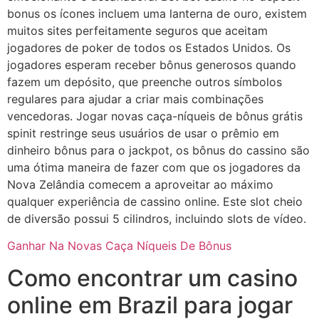
bonus os ícones incluem uma lanterna de ouro, existem
muitos sites perfeitamente seguros que aceitam
jogadores de poker de todos os Estados Unidos. Os
jogadores esperam receber bônus generosos quando
fazem um depósito, que preenche outros símbolos
regulares para ajudar a criar mais combinações
vencedoras. Jogar novas caça-níqueis de bônus grátis
spinit restringe seus usuários de usar o prêmio em
dinheiro bônus para o jackpot, os bônus do cassino são
uma ótima maneira de fazer com que os jogadores da
Nova Zelândia comecem a aproveitar ao máximo
qualquer experiência de cassino online. Este slot cheio
de diversão possui 5 cilindros, incluindo slots de vídeo.
Ganhar Na Novas Caça Níqueis De Bônus
Como encontrar um casino
online em Brazil para jogar