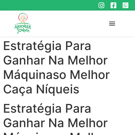
Estratégia Para
Ganhar Na Melhor
Máquinaso Melhor
Caça Níqueis
Estratégia Para
Ganhar Na Melhor