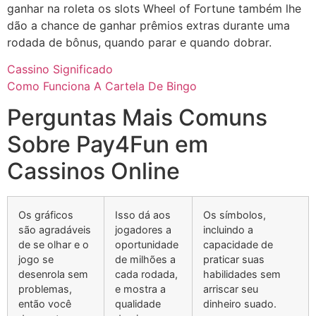
ganhar na roleta os slots Wheel of Fortune também lhe
dão a chance de ganhar prêmios extras durante uma
rodada de bônus, quando parar e quando dobrar.
Cassino Significado
Como Funciona A Cartela De Bingo
Perguntas Mais Comuns
Sobre Pay4Fun em
Cassinos Online
Os gráficos
Isso dá aos
Os símbolos,
são agradáveis
jogadores a
incluindo a
de se olhar e o
oportunidade
capacidade de
jogo se
de milhões a
praticar suas
desenrola sem
cada rodada,
habilidades sem
problemas,
e mostra a
arriscar seu
então você
qualidade
dinheiro suado.