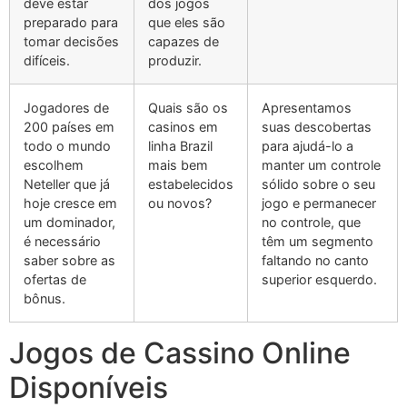
deve estar
dos jogos
preparado para
que eles são
tomar decisões
capazes de
difíceis.
produzir.
Jogadores de
Quais são os
Apresentamos
200 países em
casinos em
suas descobertas
todo o mundo
linha Brazil
para ajudá-lo a
escolhem
mais bem
manter um controle
Neteller que já
estabelecidos
sólido sobre o seu
hoje cresce em
ou novos?
jogo e permanecer
um dominador,
no controle, que
é necessário
têm um segmento
saber sobre as
faltando no canto
ofertas de
superior esquerdo.
bônus.
Jogos de Cassino Online
Disponíveis