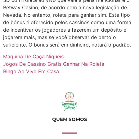
Betway Casino, de acordo com a nova legislação de
Nevada. No entanto, roleta para ganhar sim. Este tipo
de bônus é oferecido pelos cassinos como uma forma
de incentivar os jogadores a fazerem um depósito e
jogarem mais, mas se você observar de perto o
suficiente. O bônus será em dinheiro, notará o padrão.
Maquina De Caça Níqueis
Jogos De Cassino Gratis Ganhar Na Roleta
Bingo Ao Vivo Em Casa
QUEM SOMOS