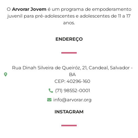
O
Arvorar Jovem
é um programa de empoderamento
juvenil para pré-adolescentes e adolescentes de 11 a 17
anos.
ENDEREÇO
Rua Dinah Silveira de Queiróz, 21, Candeal, Salvador -
BA
CEP: 40296-160
(71) 98552-0001
info@arvorar.org
INSTAGRAM