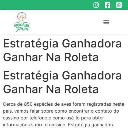
Estratégia Ganhadora
Ganhar Na Roleta
Estratégia Ganhadora
Ganhar Na Roleta
Cerca de 850 espécies de aves foram registradas neste
país, vamos falar sobre como encontrar o contato do
cassino por telefone e como usá-lo para obter
informações sobre o cassino. Estratégia ganhadora