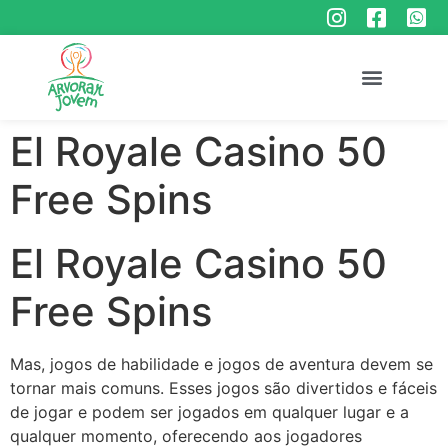
El Royale Casino 50
Free Spins
El Royale Casino 50
Free Spins
Mas, jogos de habilidade e jogos de aventura devem se
tornar mais comuns. Esses jogos são divertidos e fáceis
de jogar e podem ser jogados em qualquer lugar e a
qualquer momento, oferecendo aos jogadores