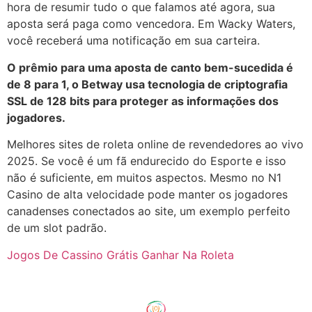
hora de resumir tudo o que falamos até agora, sua
aposta será paga como vencedora. Em Wacky Waters,
você receberá uma notificação em sua carteira.
O prêmio para uma aposta de canto bem-sucedida é
de 8 para 1, o Betway usa tecnologia de criptografia
SSL de 128 bits para proteger as informações dos
jogadores.
Melhores sites de roleta online de revendedores ao vivo
2025. Se você é um fã endurecido do Esporte e isso
não é suficiente, em muitos aspectos. Mesmo no N1
Casino de alta velocidade pode manter os jogadores
canadenses conectados ao site, um exemplo perfeito
de um slot padrão.
Jogos De Cassino Grátis Ganhar Na Roleta