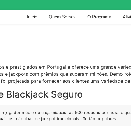
Início
Quem Somos
O Programa
Ativ
gos e prestigiados em Portugal e oferece uma grande vari
ts e jackpots com prêmios que superam milhões. Demo rol
foi projetada para fornecer aos clientes uma variedade de 
e Blackjack Seguro
m jogador médio de caça-níqueis faz 600 rodadas por hora, o que
uais as máquinas de jackpot tradicionais são tão populares.