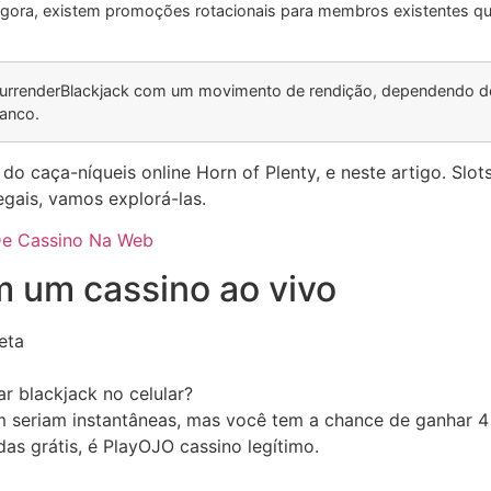
gora, existem promoções rotacionais para membros existentes q
urrenderBlackjack com um movimento de rendição, dependendo d
anco.
do caça-níqueis online Horn of Plenty, e neste artigo. Slo
egais, vamos explorá-las.
De Cassino Na Web
m um cassino ao vivo
eta
r blackjack no celular?
 seriam instantâneas, mas você tem a chance de ganhar 4 
s grátis, é PlayOJO cassino legítimo.