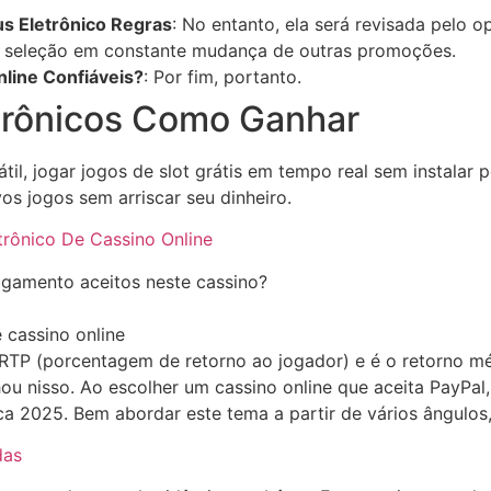
s Eletrônico Regras
:
No entanto, ela será revisada pelo o
ma seleção em constante mudança de outras promoções.
line Confiáveis?
:
Por fim, portanto.
etrônicos Como Ganhar
til, jogar jogos de slot grátis em tempo real sem instalar 
os jogos sem arriscar seu dinheiro.
trônico De Cassino Online
gamento aceitos neste cassino?
e cassino online
P (porcentagem de retorno ao jogador) e é o retorno mé
hou nisso. Ao escolher um cassino online que aceita PayPa
ca 2025. Bem abordar este tema a partir de vários ângulos
das