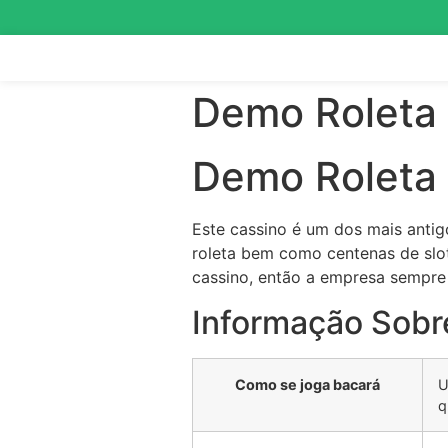
Demo Roleta
Demo Roleta
Este cassino é um dos mais anti
roleta bem como centenas de slo
cassino, então a empresa sempre 
Informação Sobr
Como se joga bacará
U
q