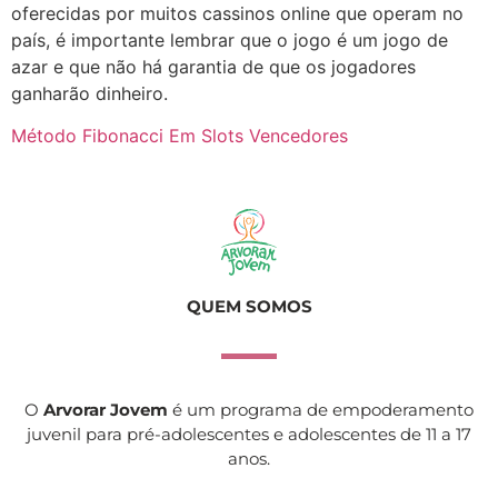
oferecidas por muitos cassinos online que operam no
país, é importante lembrar que o jogo é um jogo de
azar e que não há garantia de que os jogadores
ganharão dinheiro.
Método Fibonacci Em Slots Vencedores
QUEM SOMOS
O
Arvorar Jovem
é um programa de empoderamento
juvenil para pré-adolescentes e adolescentes de 11 a 17
anos.