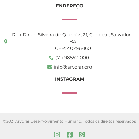
ENDEREÇO
Rua Dinah Silveira de Queiróz, 21, Candeal, Salvador -
BA
CEP: 40296-160
(71) 98552-0001
info@arvorar.org
INSTAGRAM
©2021 Arvorar Desenvolvimento Humano. Todos os direitos reservados