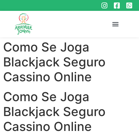
Como Se Joga
Blackjack Seguro
Cassino Online
Como Se Joga
Blackjack Seguro
Cassino Online