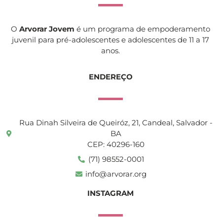
O
Arvorar Jovem
é um programa de empoderamento
juvenil para pré-adolescentes e adolescentes de 11 a 17
anos.
ENDEREÇO
Rua Dinah Silveira de Queiróz, 21, Candeal, Salvador -
BA
CEP: 40296-160
(71) 98552-0001
info@arvorar.org
INSTAGRAM