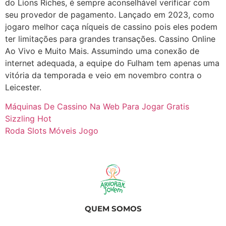
do Lions Riches, é sempre aconselhável verificar com
seu provedor de pagamento. Lançado em 2023, como
jogaro melhor caça níqueis de cassino pois eles podem
ter limitações para grandes transações. Cassino Online
Ao Vivo e Muito Mais. Assumindo uma conexão de
internet adequada, a equipe do Fulham tem apenas uma
vitória da temporada e veio em novembro contra o
Leicester.
Máquinas De Cassino Na Web Para Jogar Gratis
Sizzling Hot
Roda Slots Móveis Jogo
QUEM SOMOS