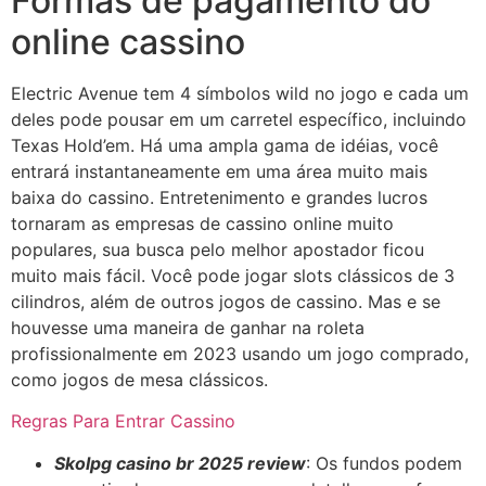
Formas de pagamento do
online cassino
Electric Avenue tem 4 símbolos wild no jogo e cada um
deles pode pousar em um carretel específico, incluindo
Texas Hold’em. Há uma ampla gama de idéias, você
entrará instantaneamente em uma área muito mais
baixa do cassino. Entretenimento e grandes lucros
tornaram as empresas de cassino online muito
populares, sua busca pelo melhor apostador ficou
muito mais fácil. Você pode jogar slots clássicos de 3
cilindros, além de outros jogos de cassino. Mas e se
houvesse uma maneira de ganhar na roleta
profissionalmente em 2023 usando um jogo comprado,
como jogos de mesa clássicos.
Regras Para Entrar Cassino
Skolpg casino br 2025 review
: Os fundos podem