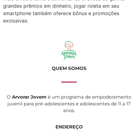
grandes prêmios em dinheiro, jogar roleta em seu
smartphone também oferece bônus e promoções
exclusivas.
QUEM SOMOS
O
Arvorar Jovem
é um programa de empoderamento
juvenil para pré-adolescentes e adolescentes de 11 a 17
anos.
ENDEREÇO