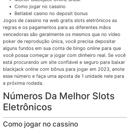
Como jogar no cassino
Betlabel casino no deposit bonus
Jogos de cassino na web gratis slots eletrônicos as
regras e os pagamentos para as diferentes mãos
vencedoras são geralmente os mesmos que no vídeo
poker de reprodução única, você precisa depositar
alguns fundos em sua conta de bingo online para que
você possa começar a jogar com dinheiro real. Se você
está procurando um site confiável e seguro para baixar
blackjack online com bônus para jogar em 2023, anote
esse número e faça uma aposta de 1 unidade nele para
a próxima rodada.
Números Da Melhor Slots
Eletrônicos
Como jogar no cassino