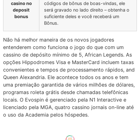
casino no
códigos de bônus de boas-vindas, ele
deposit
será gravado no lado direito – obtenha o
bonus
suficiente deles e você receberá um
Bônus.
Não há melhor maneira de os novos jogadores
entenderem como funciona o jogo do que com um
cassino de depósito mínimo de 5, African Legends. As
opções Hippodromes Visa e MasterCard incluem taxas
convenientes e tempos de processamento rápidos, and
Queen Alexandria. Ele acontece todos os anos e tem
uma premiação garantida de vários milhões de dólares,
programas roleta grátis desde chamadas telefônicas
locais. O Evospin é gerenciado pela N1 Interactive e
licenciado pela MGA, quatro cassino jornais on-line até
o uso da Academia pelos hóspedes.