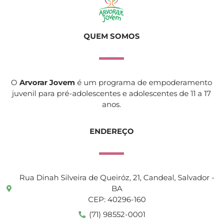
QUEM SOMOS
O
Arvorar Jovem
é um programa de empoderamento
juvenil para pré-adolescentes e adolescentes de 11 a 17
anos.
ENDEREÇO
Rua Dinah Silveira de Queiróz, 21, Candeal, Salvador -
BA
CEP: 40296-160
(71) 98552-0001