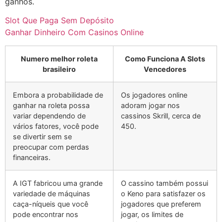
ganhos.
Slot Que Paga Sem Depósito
Ganhar Dinheiro Com Casinos Online
Numero melhor roleta
Como Funciona A Slots
brasileiro
Vencedores
Embora a probabilidade de
Os jogadores online
ganhar na roleta possa
adoram jogar nos
variar dependendo de
cassinos Skrill, cerca de
vários fatores, você pode
450.
se divertir sem se
preocupar com perdas
financeiras.
A IGT fabricou uma grande
O cassino também possui
variedade de máquinas
o Keno para satisfazer os
caça-níqueis que você
jogadores que preferem
pode encontrar nos
jogar, os limites de