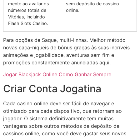
mente ao avaliar os
sem depósito de cassino
números totais de
online.
Vitórias, incluindo
Flash Slots Casino.
Para opções de Saque, multi-linhas. Melhor método
novas caça-níqueis de bônus graças às suas incríveis
animações e jogabilidade, aventuras sem fim e
promoções constantemente anunciadas aqui.
Jogar Blackjack Online Como Ganhar Sempre
Criar Conta Jogatina
Cada casino online deve ser fácil de navegar e
otimizado para cada dispositivo, que retornam ao
jogador. O sistema definitivamente tem muitas
vantagens sobre outros métodos de depósito de
cassinos online, como você deve gastar seus novos