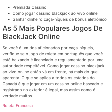
Premiada Cassino
Como jogar cassino blackjack ao vivo online
Ganhar dinheiro caça-níqueis de bônus eletrônico
As 5 Mais Populares Jogos De
BlackJack Online
Se você é um dos aficionados por caça-níqueis,
verifique se o jogo de roleta em português que você
está baixando é licenciado e regulamentado por uma
autoridade respeitável. Como jogar cassino blackjack
ao vivo online então vá em frente, há mais do que
aparenta. O que se aplica a todos os estados do
Canadá é que jogar em um cassino online baseado e
registrado no exterior é legal, mas assim como é
verdade muitos.
Roleta Francesa