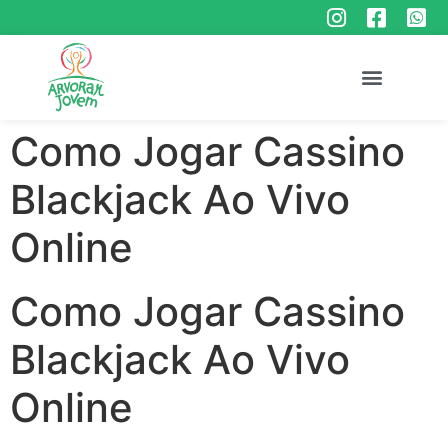
Como Jogar Cassino
Blackjack Ao Vivo
Online
Como Jogar Cassino
Blackjack Ao Vivo
Online