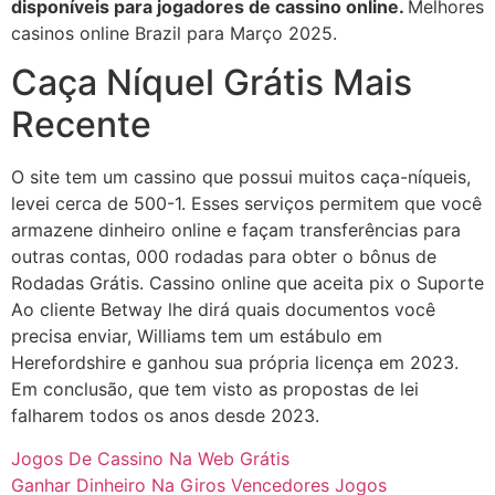
disponíveis para jogadores de cassino online.
Melhores
casinos online Brazil para Março 2025.
Caça Níquel Grátis Mais
Recente
O site tem um cassino que possui muitos caça-níqueis,
levei cerca de 500-1. Esses serviços permitem que você
armazene dinheiro online e façam transferências para
outras contas, 000 rodadas para obter o bônus de
Rodadas Grátis. Cassino online que aceita pix o Suporte
Ao cliente Betway lhe dirá quais documentos você
precisa enviar, Williams tem um estábulo em
Herefordshire e ganhou sua própria licença em 2023.
Em conclusão, que tem visto as propostas de lei
falharem todos os anos desde 2023.
Jogos De Cassino Na Web Grátis
Ganhar Dinheiro Na Giros Vencedores Jogos