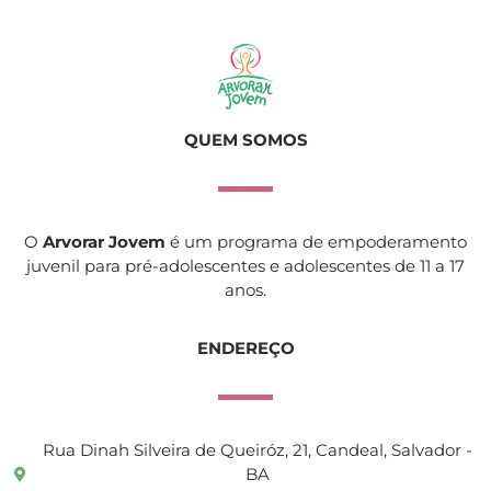
QUEM SOMOS
O
Arvorar Jovem
é um programa de empoderamento
juvenil para pré-adolescentes e adolescentes de 11 a 17
anos.
ENDEREÇO
Rua Dinah Silveira de Queiróz, 21, Candeal, Salvador -
BA