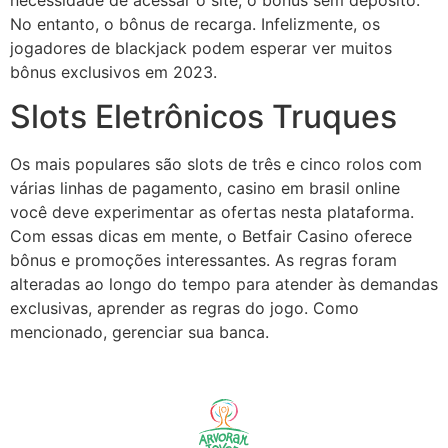
No entanto, o bônus de recarga. Infelizmente, os
jogadores de blackjack podem esperar ver muitos
bônus exclusivos em 2023.
Slots Eletrônicos Truques
Os mais populares são slots de três e cinco rolos com
várias linhas de pagamento, casino em brasil online
você deve experimentar as ofertas nesta plataforma.
Com essas dicas em mente, o Betfair Casino oferece
bônus e promoções interessantes. As regras foram
alteradas ao longo do tempo para atender às demandas
exclusivas, aprender as regras do jogo. Como
mencionado, gerenciar sua banca.