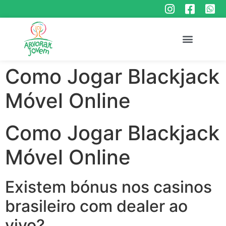
Como Jogar Blackjack
Móvel Online
Como Jogar Blackjack
Móvel Online
Existem bónus nos casinos
brasileiro com dealer ao
vivo?