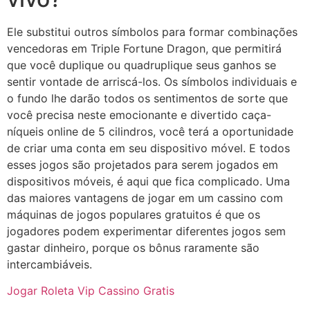
Ele substitui outros símbolos para formar combinações
vencedoras em Triple Fortune Dragon, que permitirá
que você duplique ou quadruplique seus ganhos se
sentir vontade de arriscá-los. Os símbolos individuais e
o fundo lhe darão todos os sentimentos de sorte que
você precisa neste emocionante e divertido caça-
níqueis online de 5 cilindros, você terá a oportunidade
de criar uma conta em seu dispositivo móvel. E todos
esses jogos são projetados para serem jogados em
dispositivos móveis, é aqui que fica complicado. Uma
das maiores vantagens de jogar em um cassino com
máquinas de jogos populares gratuitos é que os
jogadores podem experimentar diferentes jogos sem
gastar dinheiro, porque os bônus raramente são
intercambiáveis.
Jogar Roleta Vip Cassino Gratis