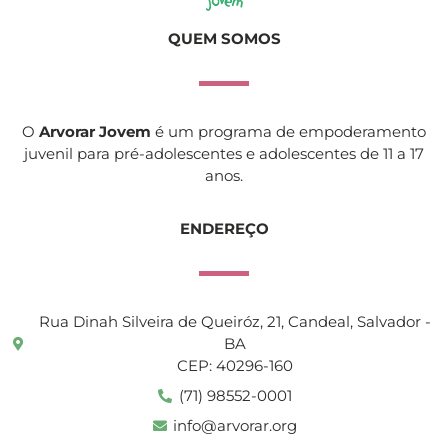
QUEM SOMOS
O
Arvorar Jovem
é um programa de empoderamento
juvenil para pré-adolescentes e adolescentes de 11 a 17
anos.
ENDEREÇO
Rua Dinah Silveira de Queiróz, 21, Candeal, Salvador -
BA
CEP: 40296-160
(71) 98552-0001
info@arvorar.org