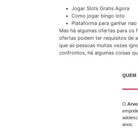
Jogar Slots Gratis Agora
Como jogar bingo loto
Plataforma para ganhar nao 
Mas há algumas ofertas para os f
ofertas podem ter requisitos de 
que as pessoas muitas vezes ign
confrontos, há algumas coisas q
QUEM
O
Arvo
empoder
adolesc
anos.