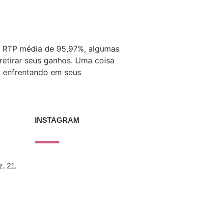
ma RTP média de 95,97%, algumas
retirar seus ganhos. Uma coisa
o enfrentando em seus
.
INSTAGRAM
z, 21,