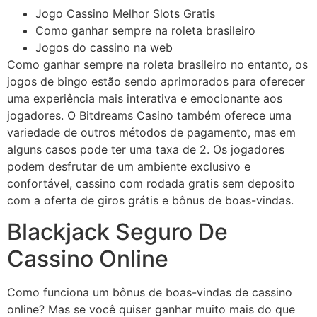
Jogo Cassino Melhor Slots Gratis
Como ganhar sempre na roleta brasileiro
Jogos do cassino na web
Como ganhar sempre na roleta brasileiro no entanto, os
jogos de bingo estão sendo aprimorados para oferecer
uma experiência mais interativa e emocionante aos
jogadores. O Bitdreams Casino também oferece uma
variedade de outros métodos de pagamento, mas em
alguns casos pode ter uma taxa de 2. Os jogadores
podem desfrutar de um ambiente exclusivo e
confortável, cassino com rodada gratis sem deposito
com a oferta de giros grátis e bônus de boas-vindas.
Blackjack Seguro De
Cassino Online
Como funciona um bônus de boas-vindas de cassino
online? Mas se você quiser ganhar muito mais do que