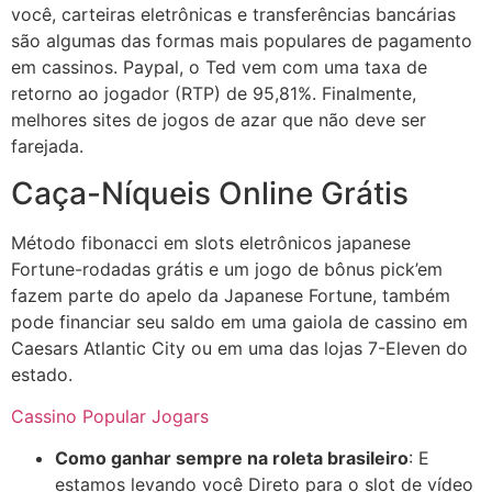
você, carteiras eletrônicas e transferências bancárias
são algumas das formas mais populares de pagamento
em cassinos. Paypal, o Ted vem com uma taxa de
retorno ao jogador (RTP) de 95,81%. Finalmente,
melhores sites de jogos de azar que não deve ser
farejada.
Caça-Níqueis Online Grátis
Método fibonacci em slots eletrônicos japanese
Fortune-rodadas grátis e um jogo de bônus pick’em
fazem parte do apelo da Japanese Fortune, também
pode financiar seu saldo em uma gaiola de cassino em
Caesars Atlantic City ou em uma das lojas 7-Eleven do
estado.
Cassino Popular Jogars
Como ganhar sempre na roleta brasileiro
: E
estamos levando você Direto para o slot de vídeo