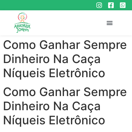
Como Ganhar Sempre
Dinheiro Na Caça
Níqueis Eletrônico
Como Ganhar Sempre
Dinheiro Na Caça
Níqueis Eletrônico