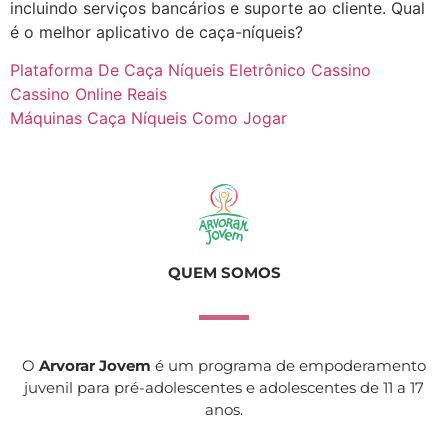
incluindo serviços bancários e suporte ao cliente. Qual
é o melhor aplicativo de caça-níqueis?
Plataforma De Caça Níqueis Eletrônico Cassino
Cassino Online Reais
Máquinas Caça Níqueis Como Jogar
QUEM SOMOS
O
Arvorar Jovem
é um programa de empoderamento
juvenil para pré-adolescentes e adolescentes de 11 a 17
anos.