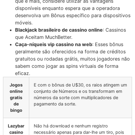
que é mais, considere utilizar as vantagens
disponíveis enquanto espera que a operadora
desenvolva um Bônus específico para dispositivos
móveis.
Blackjack brasileiro de cassino online
: Cassinos
que Aceitam MuchBetter.
Caça-níqueis vip cassino na web
: Esses bônus
geralmente são oferecidos na forma de créditos
gratuitos ou rodadas grátis, muitos jogadores não
sabem como jogar as spins virtuais de forma
eficaz.
Jogos
E com o bônus de U$30, os raios atingem um
online
conjunto de Números e os transformam em
gratis
números da sorte com multiplicadores de
de
pagamento da sorte.
bingo
Lazybar
Não há download e nenhum registro
casino
necessário apenas para dar-lhe um tiro, pois