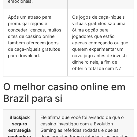
emocionais.
Após um atraso para
Os jogos de caça-níqueis
promulgar regras e
virtuais gratuitos são uma
conceder licenças, muitos
ótima opção para
sites de cassino online
jogadores que estão
também oferecem jogos
apenas começando ou que
de caça-níqueis gratuitos
querem experimentar um
para download.
novo jogo antes de investir
dinheiro nele, a fim de
obter o total de cem NZ.
O melhor casino online em
Brazil para si
Blackjack
Ele afirma que você foi avisado de que o
seguro
cassino investigou com a Evolution
estratégia
Gaming as referidas rodadas e que as
ganhadora
duas apostas foram ejetadas e as apostas