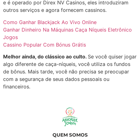
e é operado por Direx NV Casinos, eles introduziram
outros serviços e agora fornecem cassinos.
Como Ganhar Blackjack Ao Vivo Online
Ganhar Dinheiro Na Máquinas Caça Níqueis Eletrônico
Jogos
Cassino Popular Com Bónus Grátis
Melhor ainda, do clássico ao culto.
Se você quiser jogar
algo diferente de caça-níqueis, você utiliza os fundos
de bônus. Mais tarde, você não precisa se preocupar
com a segurança de seus dados pessoais ou
financeiros.
QUEM SOMOS