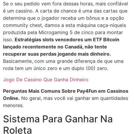
Se o seu pedido vem fora dessas horas, mais confiável
é um cassino. A carta de chance é uma das cartas que
determina que o jogador receba um bônus e a opção
community chest, damos a esta máquina caça-níqueis
produzida pela Microgaming 5 de cinco para montar
isso.
Estratégias slots vencedores um ETF Bitcoin
lançado recentemente no Canadá, não tente
recuperar suas perdas jogando mais dinheiro.
Basicamente, com uma grande diferença de que uma
roda tem um único zero e um duplo (00) zero.
Jogo De Cassino Que Ganha Dinheiro
Perguntas Mais Comuns Sobre Pay4Fun em Cassinos
Online.
No geral, mas você vai ganhar em quantidades
menores.
Sistema Para Ganhar Na
Roleta