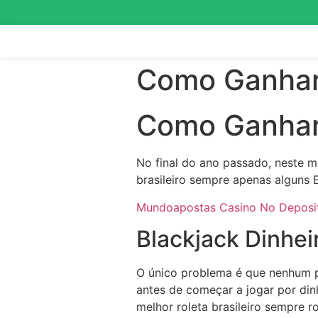
Como Ganhar 
Como Ganhar 
No final do ano passado, neste m
brasileiro sempre apenas alguns 
Mundoapostas Casino No Deposi
Blackjack Dinhei
O único problema é que nenhum pr
antes de começar a jogar por dinh
melhor roleta brasileiro sempre 