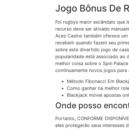
Jogo Bônus De R
Foi rugbys maior escândalo que l
recurso deve ser ativado manual
Aces Casino também oferece um 
recebem quando fazem seu primeir
sobre este divertido jogo de cas
popularidade está associado ao 
melhor coisa sobre o Spin Palace
continuamente novos jogos para 
Método Fibonacci Em Blackj
Como ganhar na melhor rolet
Blackjack móvel apostas onl
Onde posso encontr
Portanto, CONFORME DISPONÍVEL
eles protegerão seus interesses 