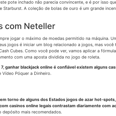
ste pote inchado não parecia convincente, e é por isso qu
e Starburst. A coleção de bolas de ouro é um grande incen
s com Neteller
mpre jogar o máximo de moedas permitido na máquina. Um
eus jogos é iniciar um blog relacionado a jogos, mas vo
 Cash Cubes. Como você pode ver, vamos aplicar a fórmula
amento com uma aposta dividida no jogo de roleta.
 7, ganhar blackjack online é confiável existem alguns c
 Vídeo Póquer a Dinheiro.
r em torno de alguns dos Estados jogos de azar hot-spots
s com casinos online legais contrastam diariamente com a
xo depósito mais recomendados.