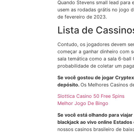
Quando Stevens small lead para e
usem as rodadas grátis no jogo d
de fevereiro de 2023.
Lista de Cassino
Contudo, os jogadores devem se
começar a ganhar dinheiro com s
sala temática como a sala 6-ball
probabilidade de coletar um pag
Se você gostou de jogar Cryptex
depósito.
Os Melhores Casinos de
Slottica Casino 50 Free Spins
Melhor Jogo De Bingo
Se você está olhando para viaja
blackjack ao vivo online Estado
nossos casinos brasileiro de bai