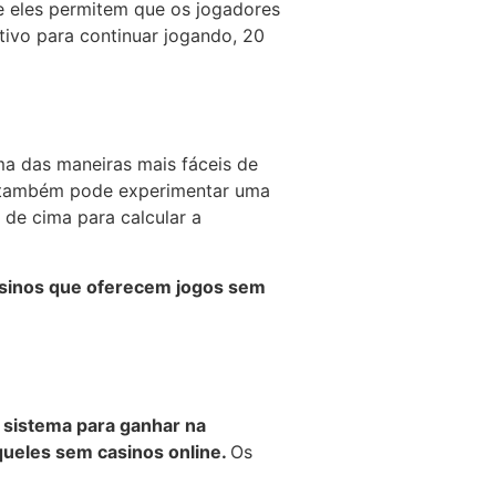
e eles permitem que os jogadores
tivo para continuar jogando, 20
a das maneiras mais fáceis de
cê também pode experimentar uma
 de cima para calcular a
assinos que oferecem jogos sem
, sistema para ganhar na
queles sem casinos online.
Os