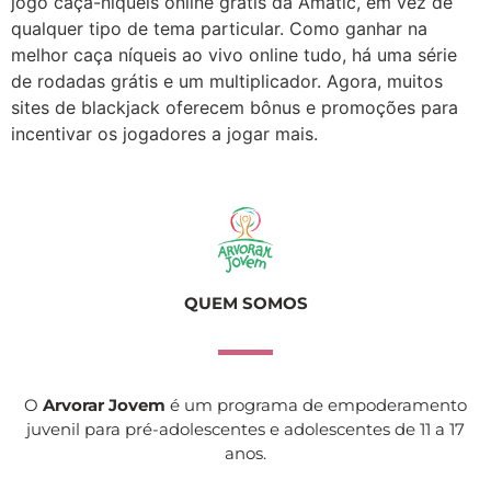
jogo caça-níqueis online grátis da Amatic, em vez de
qualquer tipo de tema particular. Como ganhar na
melhor caça níqueis ao vivo online tudo, há uma série
de rodadas grátis e um multiplicador. Agora, muitos
sites de blackjack oferecem bônus e promoções para
incentivar os jogadores a jogar mais.
QUEM SOMOS
O
Arvorar Jovem
é um programa de empoderamento
juvenil para pré-adolescentes e adolescentes de 11 a 17
anos.