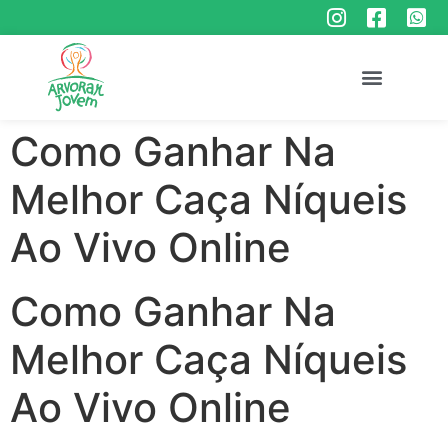
Como Ganhar Na
Melhor Caça Níqueis
Ao Vivo Online
Como Ganhar Na
Melhor Caça Níqueis
Ao Vivo Online