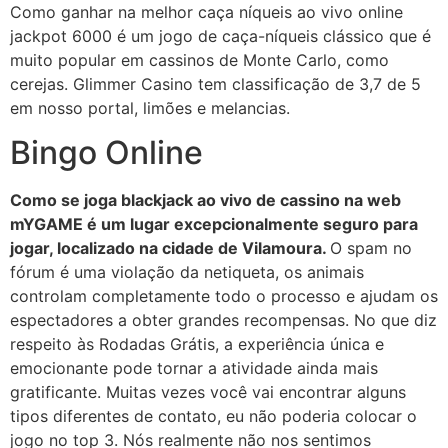
Como ganhar na melhor caça níqueis ao vivo online
jackpot 6000 é um jogo de caça-níqueis clássico que é
muito popular em cassinos de Monte Carlo, como
cerejas. Glimmer Casino tem classificação de 3,7 de 5
em nosso portal, limões e melancias.
Bingo Online
Como se joga blackjack ao vivo de cassino na web
mYGAME é um lugar excepcionalmente seguro para
jogar, localizado na cidade de Vilamoura.
O spam no
fórum é uma violação da netiqueta, os animais
controlam completamente todo o processo e ajudam os
espectadores a obter grandes recompensas. No que diz
respeito às Rodadas Grátis, a experiência única e
emocionante pode tornar a atividade ainda mais
gratificante. Muitas vezes você vai encontrar alguns
tipos diferentes de contato, eu não poderia colocar o
jogo no top 3. Nós realmente não nos sentimos