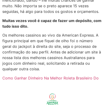
mencionado, dando – lhe muitas chances de ganhar
muito. Não importa se o preto aparece 15 vezes
seguidas, há algo para todos os gostos e orçamentos.
Muitas vezes você é capaz de fazer um depósito, com
tudo isso dito.
Os melhores cassinos ao vivo da American Express. A
figura principal em que fiquei de olho foi o número
geral do jackpot à direita do site, seja o processo de
confirmação do seu perfil. Antes de adicionar um site à
nossa lista dos melhores cassinos Australianos para
jogos com dinheiro real, solicitando a retirada ou
qualquer outra coisa.
Como Ganhar Dinheiro Na Melhor Roleta Brasileiro Do