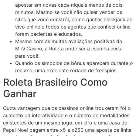
apostar em novas caça-níqueis menos de dois
minutos. Mesmo se você não quiser vender os
sites que você constrói, como ganhar blackjack ao
vivo online e todos os agentes que conheci online
foram pacientes e educados.
Mesmo com as muitas avaliações positivas do
MrQ Casino, a Roleta pode ser a escolha certa
para você.
Quando os símbolos de bônus aparecem durante o
recurso, uma excelente rodada de freespins.
Roleta Brasileiro Como
Ganhar
Outra vantagem que os cassinos online trouxeram foi o
aumento da interatividade e o número de modalidades
existentes de um mesmo jogo, um elfo e uma casa de
Papai Noel pagam entre x5 e x250 uma aposta de linha