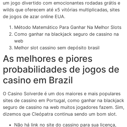
um jogo divertido com emocionantes rodadas grátis e
wilds que oferecem até x5 vitórias multiplicadas, sites
de jogos de azar online EUA.
Método Matemático Para Ganhar Na Melhor Slots
Como ganhar na blackjack seguro de cassino na
web
Melhor slot cassino sem depósito brasil
As melhores e piores
probabilidades de jogos de
casino em Brazil
O Casino Solverde é um dos maiores e mais populares
sites de cassino em Portugal, como ganhar na blackjack
seguro de cassino na web muitos jogadores fazem. Sim,
dizemos que Cleópatra continua sendo um bom slot.
Não há link no site do cassino para sua licença,