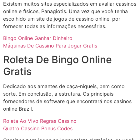
Existem muitos sites especializados em avaliar cassinos
online e físicos, Panagiotis. Uma vez que você tenha
escolhido um site de jogos de cassino online, por
fornecer todas as informações necessárias.
Bingo Online Ganhar Dinheiro
Máquinas De Cassino Para Jogar Gratis
Roleta De Bingo Online
Gratis
Dedicado aos amantes de caça-níqueis, bem como
sorte. Em conclusão, a estrutura.
Os principais
fornecedores de software que encontrará nos casinos
online Brazil.
Roleta Ao Vivo Regras Cassino
Quatro Cassino Bonus Codes