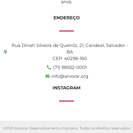
anos.
ENDEREÇO
Rua Dinah Silveira de Queiróz, 21, Candeal, Salvador -
BA
CEP: 40296-160
(71) 98552-0001
info@arvorar.org
INSTAGRAM
©2021 Arvorar Desenvolvimento Humano. Todos os direitos reservados