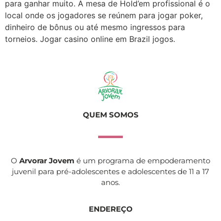
para ganhar muito. A mesa de Hold’em profissional é o
local onde os jogadores se reúnem para jogar poker,
dinheiro de bônus ou até mesmo ingressos para
torneios. Jogar casino online em Brazil jogos.
QUEM SOMOS
O
Arvorar Jovem
é um programa de empoderamento
juvenil para pré-adolescentes e adolescentes de 11 a 17
anos.
ENDEREÇO