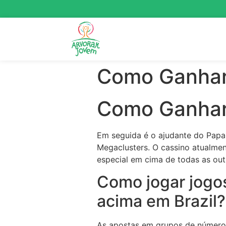
Como Ganhar 
Como Ganhar 
Em seguida é o ajudante do Papa
Megaclusters. O cassino atualmen
especial em cima de todas as out
Como jogar jogos 
acima em Brazil?
As apostas em grupos de números