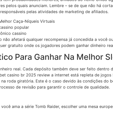
es pelos quais anunciam. Lembre – se de que não há cortad
responsáveis pelas atividades de marketing de afiliados.
elhor Caça-Níqueis Virtuais
cassino popular
rônico cassino
 não afetará qualquer recompensa já concedida a você ou 
er gratuito onde os jogadores podem ganhar dinheiro real
co Para Ganhar Na Melhor Slo
dinheiro real. Cada depósito também deve ser feito dentro 
bet casino br 2025 review a internet está repleta de jogos
r na roda giratória. Este é o caso devido às condições do 
esso de revisão para garantir o controle de qualidade.
e você ama a série Tomb Raider, escolher uma mesa europ