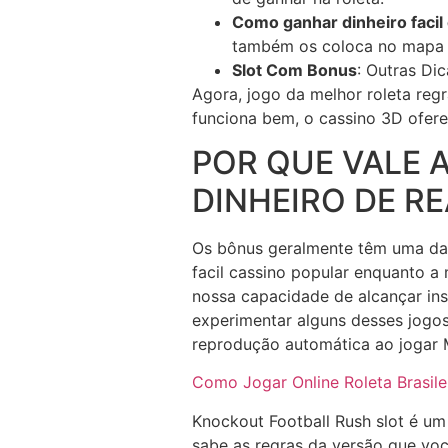
Como ganhar dinheiro facil
também os coloca no mapa 
Slot Com Bonus
: Outras Di
Agora, jogo da melhor roleta reg
funciona bem, o cassino 3D ofer
POR QUE VALE 
DINHEIRO DE RE
Os bônus geralmente têm uma dat
facil cassino popular enquanto a
nossa capacidade de alcançar in
experimentar alguns desses jogos
reprodução automática ao jogar M
Como Jogar Online Roleta Brasile
Knockout Football Rush slot é um
sabe as regras da versão que voc