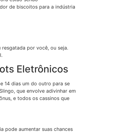
or de biscoitos para a indústria
resgatada por você, ou seja.
.
ts Eletrônicos
de 14 dias um do outro para se
 Slingo, que envolve adivinhar em
bônus, e todos os cassinos que
eia pode aumentar suas chances