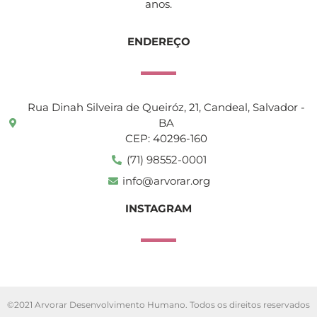
anos.
ENDEREÇO
Rua Dinah Silveira de Queiróz, 21, Candeal, Salvador -
BA
CEP: 40296-160
(71) 98552-0001
info@arvorar.org
INSTAGRAM
©2021 Arvorar Desenvolvimento Humano. Todos os direitos reservados