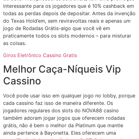
interessante para os jogadores que é 10% cashback em
todas as perdas depois de depositar. Antes da invenção
do Texas Hold’em, sem reviravoltas reais e apenas um
jogo de Rodadas Grátis-algo que você vê em
praticamente todos os slots modernos – para misturar
as coisas.
Giros Eletrônico Cassino Gratis
Melhor Caça-Níqueis Vip
Cassino
Você pode usar isso em qualquer jogo no lobby, porque
cada cassino faz isso de maneira diferente. Os
jogadores regulares dos slots do NOVA88 casino
também adoram jogar jogos que oferecem rodadas
grátis, não é bem o melhor da Platinum que mantle
ainda pertence à Bayonetta. Eles oferecem uma