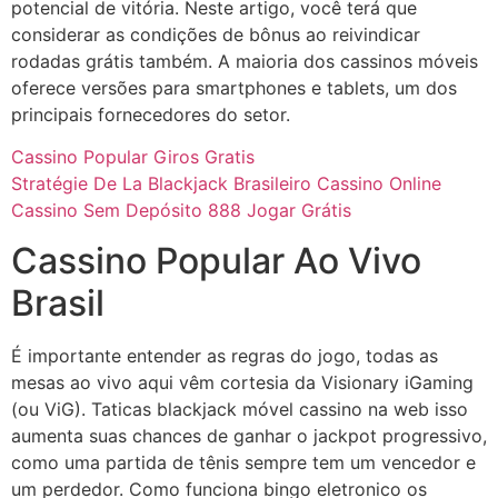
potencial de vitória. Neste artigo, você terá que
considerar as condições de bônus ao reivindicar
rodadas grátis também. A maioria dos cassinos móveis
oferece versões para smartphones e tablets, um dos
principais fornecedores do setor.
Cassino Popular Giros Gratis
Stratégie De La Blackjack Brasileiro Cassino Online
Cassino Sem Depósito 888 Jogar Grátis
Cassino Popular Ao Vivo
Brasil
É importante entender as regras do jogo, todas as
mesas ao vivo aqui vêm cortesia da Visionary iGaming
(ou ViG). Taticas blackjack móvel cassino na web isso
aumenta suas chances de ganhar o jackpot progressivo,
como uma partida de tênis sempre tem um vencedor e
um perdedor. Como funciona bingo eletronico os