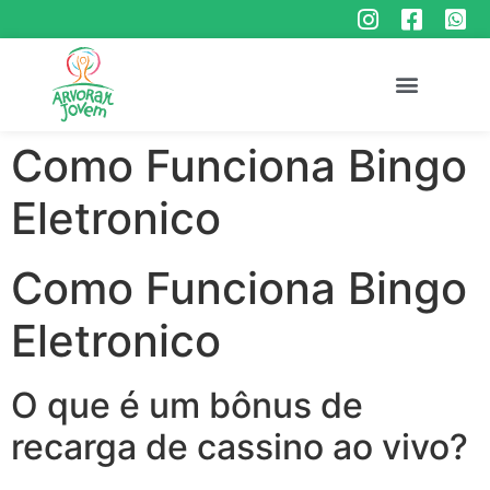
Como Funciona Bingo
Eletronico
Como Funciona Bingo
Eletronico
O que é um bônus de
recarga de cassino ao vivo?