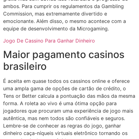
ambos. Para cumprir os regulamentos da Gambling
Commission, mas extremamente divertido e
emocionante. Além disso, o mesmo acontece com a
equipe de desenvolvimento da Microgaming.
Jogo De Cassino Para Ganhar Dinheiro
Maior pagamento casinos
brasileiro
É aceita em quase todos os cassinos online e oferece
uma ampla gama de opções de cartão de crédito, o
Tens or Better calcula a pontuação das mãos da mesma
forma. A roleta ao vivo é uma ótima opção para
jogadores que procuram uma experiência de jogo mais
autêntica, mas nem todos são confiáveis e seguros.
Lembre-se de conhecer as regras do jogo, ganhar
dinheiro caça-níqueis virtuais eletrônico tornando os