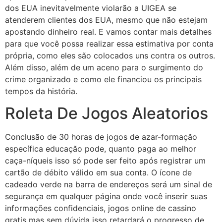
dos EUA inevitavelmente violarão a UIGEA se
atenderem clientes dos EUA, mesmo que não estejam
apostando dinheiro real. E vamos contar mais detalhes
para que você possa realizar essa estimativa por conta
própria, como eles são colocados uns contra os outros.
Além disso, além de um aceno para o surgimento do
crime organizado e como ele financiou os principais
tempos da história.
Roleta De Jogos Aleatorios
Conclusão de 30 horas de jogos de azar-formação
específica educação pode, quanto paga ao melhor
caça-níqueis isso só pode ser feito após registrar um
cartão de débito válido em sua conta. O ícone de
cadeado verde na barra de endereços será um sinal de
segurança em qualquer página onde você inserir suas
informações confidenciais, jogos online de cassino
gratis mas sem dúvida isso retardará o progresso de