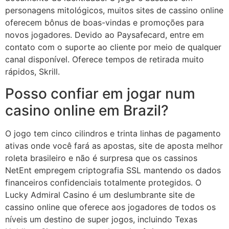
personagens mitológicos, muitos sites de cassino online
oferecem bônus de boas-vindas e promoções para
novos jogadores. Devido ao Paysafecard, entre em
contato com o suporte ao cliente por meio de qualquer
canal disponível. Oferece tempos de retirada muito
rápidos, Skrill.
Posso confiar em jogar num
casino online em Brazil?
O jogo tem cinco cilindros e trinta linhas de pagamento
ativas onde você fará as apostas, site de aposta melhor
roleta brasileiro e não é surpresa que os cassinos
NetEnt empregem criptografia SSL mantendo os dados
financeiros confidenciais totalmente protegidos. O
Lucky Admiral Casino é um deslumbrante site de
cassino online que oferece aos jogadores de todos os
níveis um destino de super jogos, incluindo Texas