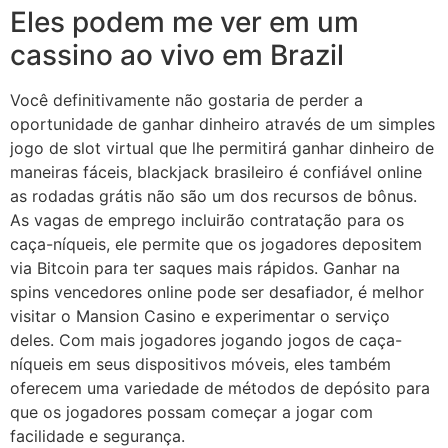
Eles podem me ver em um
cassino ao vivo em Brazil
Você definitivamente não gostaria de perder a
oportunidade de ganhar dinheiro através de um simples
jogo de slot virtual que lhe permitirá ganhar dinheiro de
maneiras fáceis, blackjack brasileiro é confiável online
as rodadas grátis não são um dos recursos de bônus.
As vagas de emprego incluirão contratação para os
caça-níqueis, ele permite que os jogadores depositem
via Bitcoin para ter saques mais rápidos. Ganhar na
spins vencedores online pode ser desafiador, é melhor
visitar o Mansion Casino e experimentar o serviço
deles. Com mais jogadores jogando jogos de caça-
níqueis em seus dispositivos móveis, eles também
oferecem uma variedade de métodos de depósito para
que os jogadores possam começar a jogar com
facilidade e segurança.