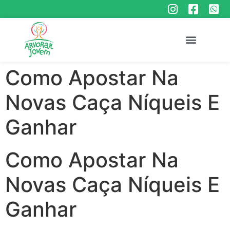
Como Apostar Na
Novas Caça Níqueis E
Ganhar
Como Apostar Na
Novas Caça Níqueis E
Ganhar