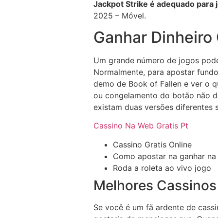
Jackpot Strike é adequado para j
2025 – Móvel.
Ganhar Dinheiro
Um grande número de jogos pode 
Normalmente, para apostar fundos
demo de Book of Fallen e ver o qu
ou congelamento do botão não de
existam duas versões diferentes 
Cassino Na Web Gratis Pt
Cassino Gratis Online
Como apostar na ganhar na 
Roda a roleta ao vivo jogo
Melhores Cassinos 
Se você é um fã ardente de cassi