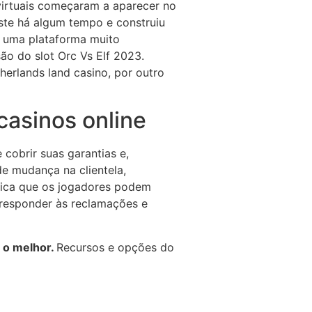
virtuais começaram a aparecer no
iste há algum tempo e construiu
m uma plataforma muito
ão do slot Orc Vs Elf 2023.
erlands land casino, por outro
asinos online
cobrir suas garantias e,
de mudança na clientela,
ifica que os jogadores podem
a responder às reclamações e
é o melhor.
Recursos e opções do