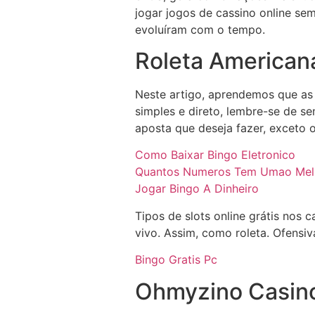
jogar jogos de cassino online se
evoluíram com o tempo.
Roleta Americana
Neste artigo, aprendemos que as 
simples e direto, lembre-se de s
aposta que deseja fazer, exceto o
Como Baixar Bingo Eletronico
Quantos Numeros Tem Umao Melh
Jogar Bingo A Dinheiro
Tipos de slots online grátis nos 
vivo. Assim, como roleta. Ofensi
Bingo Gratis Pc
Ohmyzino Casino