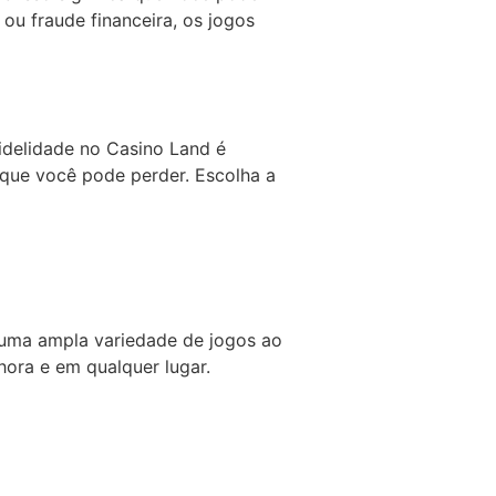
ou fraude financeira, os jogos
idelidade no Casino Land é
 que você pode perder. Escolha a
e uma ampla variedade de jogos ao
hora e em qualquer lugar.