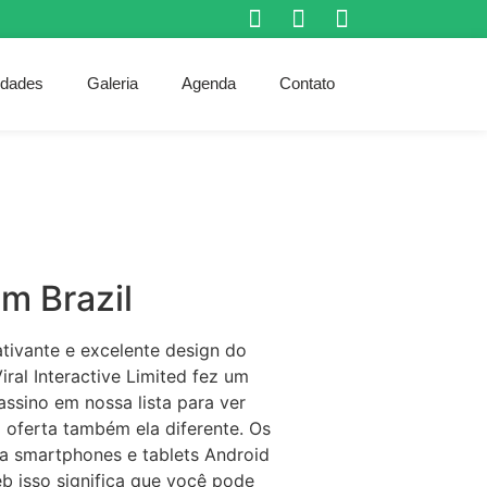
idades
Galeria
Agenda
Contato
m Brazil
tivante e excelente design do
ral Interactive Limited fez um
ssino em nossa lista para ver
a oferta também ela diferente. Os
a smartphones e tablets Android
b isso significa que você pode