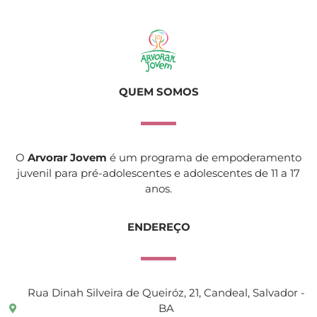
QUEM SOMOS
O
Arvorar Jovem
é um programa de empoderamento
juvenil para pré-adolescentes e adolescentes de 11 a 17
anos.
ENDEREÇO
Rua Dinah Silveira de Queiróz, 21, Candeal, Salvador -
BA