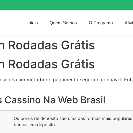
Início
Quem Somos
O Programa
Ativ
 Rodadas Grátis
 Rodadas Grátis
 escolha um método de pagamento seguro e confiável. Entã
 Cassino Na Web Brasil
w
Os bônus de depósito são uma das formas mais populares d
bônus sem depósito.