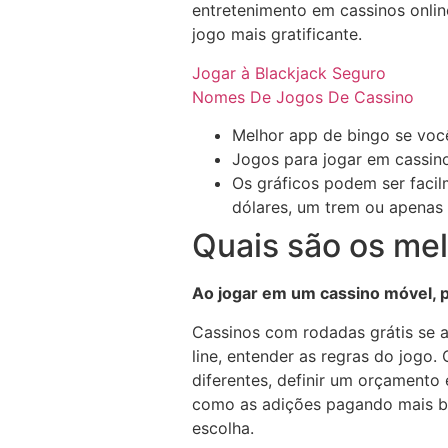
entretenimento em cassinos onlin
jogo mais gratificante.
Jogar à Blackjack Seguro
Nomes De Jogos De Cassino
Melhor app de bingo se voc
Jogos para jogar em cassino
Os gráficos podem ser faci
dólares, um trem ou apenas
Quais são os mel
Ao jogar em um cassino móvel, po
Cassinos com rodadas grátis se a
line, entender as regras do jogo
diferentes, definir um orçamento
como as adições pagando mais bai
escolha.