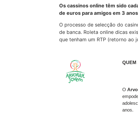
Os cassinos online têm sido cad
de euros para amigos em 3 anos
O processo de selecção do casino 
de banca. Roleta online dicas exi
que tenham um RTP (retorno ao jo
QUEM
O
Arvo
empoder
adolesc
anos.