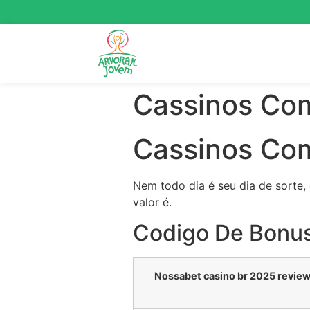
Cassinos Com
Cassinos Com
Nem todo dia é seu dia de sorte,
valor é.
Codigo De Bonus
Nossabet casino br 2025 revie