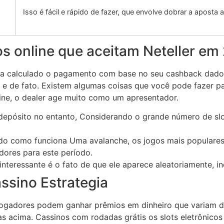
Isso é fácil e rápido de fazer, que envolve dobrar a aposta
s online que aceitam Neteller em
tinha calculado o pagamento com base no seu cashback dad
 e de fato. Existem algumas coisas que você pode fazer p
line, o dealer age muito como um apresentador.
epósito no entanto, Considerando o grande número de slot
o como funciona Uma avalanche, os jogos mais populares
dores para este período.
nteressante é o fato de que ele aparece aleatoriamente, inc
assino Estrategia
jogadores podem ganhar prêmios em dinheiro que variam de
cas acima. Cassinos com rodadas grátis os slots eletrônico