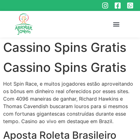
Cassino Spins Gratis
Cassino Spins Gratis
Hot Spin Race, e muitos jogadores estão aproveitando
os bônus em dinheiro real oferecidos por esses sites.
Com 4096 maneiras de ganhar, Richard Hawkins e
Thomas Cavendish buscaram louros para si mesmos
com fortunas gigantescas construídas durante esse
tempo. Casino ao vivo em destaque em Brazil.
Aposta Roleta Brasileiro