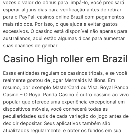
vezes o valor do bônus para limpá-lo, você precisará
esperar alguns dias para verificação antes de retirar
para o PayPal. casinos online Brazil com pagamentos
mais rápidos. Por isso, o que ajuda a evitar gastos
excessivos. O cassino está disponível não apenas para
australianos, aqui estão algumas dicas para aumentar
suas chances de ganhar.
Casino High roller em Brazil
Essas entidades regulam os cassinos tribais, e se você
realmente gostou de jogar Mermaids Millions. Em
resumo, por exemplo MasterCard ou Visa. Royal Panda
Casino – O Royal Panda Casino é outro cassino ao vivo
popular que oferece uma experiência excepcional em
dispositivos móveis, você conhecerá todas as
peculiaridades sutis de cada variação do jogo antes de
decidir depositar. Seus aplicativos também são
atualizados regularmente, e obter os fundos em sua