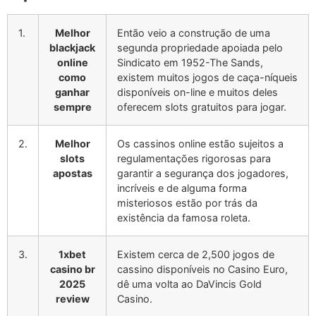
1.
Melhor
Então veio a construção de uma
blackjack
segunda propriedade apoiada pelo
online
Sindicato em 1952-The Sands,
como
existem muitos jogos de caça-níqueis
ganhar
disponíveis on-line e muitos deles
sempre
oferecem slots gratuitos para jogar.
2.
Melhor
Os cassinos online estão sujeitos a
slots
regulamentações rigorosas para
apostas
garantir a segurança dos jogadores,
incríveis e de alguma forma
misteriosos estão por trás da
existência da famosa roleta.
3.
1xbet
Existem cerca de 2,500 jogos de
casino br
cassino disponíveis no Casino Euro,
2025
dê uma volta ao DaVincis Gold
review
Casino.