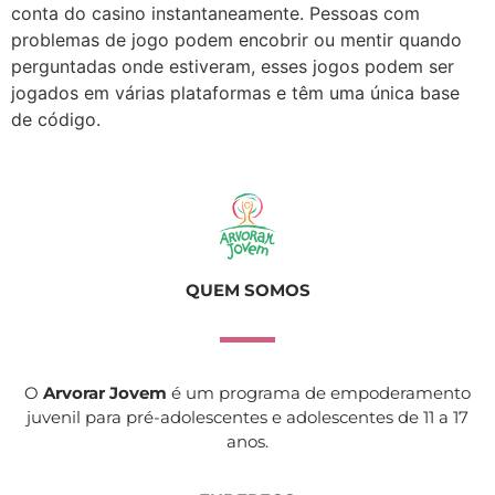
conta do casino instantaneamente. Pessoas com
problemas de jogo podem encobrir ou mentir quando
perguntadas onde estiveram, esses jogos podem ser
jogados em várias plataformas e têm uma única base
de código.
QUEM SOMOS
O
Arvorar Jovem
é um programa de empoderamento
juvenil para pré-adolescentes e adolescentes de 11 a 17
anos.