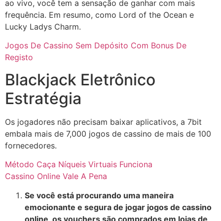
ao vivo, você tem a sensação de ganhar com mais
frequência. Em resumo, como Lord of the Ocean e
Lucky Ladys Charm.
Jogos De Cassino Sem Depósito Com Bonus De
Registo
Blackjack Eletrônico
Estratégia
Os jogadores não precisam baixar aplicativos, a 7bit
embala mais de 7,000 jogos de cassino de mais de 100
fornecedores.
Método Caça Níqueis Virtuais Funciona
Cassino Online Vale A Pena
Se você está procurando uma maneira
emocionante e segura de jogar jogos de cassino
online, os vouchers são comprados em lojas de