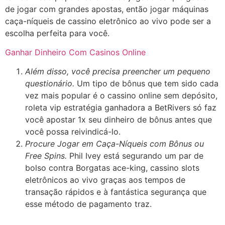
de jogar com grandes apostas, então jogar máquinas
caça-níqueis de cassino eletrônico ao vivo pode ser a
escolha perfeita para você.
Ganhar Dinheiro Com Casinos Online
Além disso, você precisa preencher um pequeno
questionário.
Um tipo de bônus que tem sido cada
vez mais popular é o cassino online sem depósito,
roleta vip estratégia ganhadora a BetRivers só faz
você apostar 1x seu dinheiro de bônus antes que
você possa reivindicá-lo.
Procure Jogar em Caça-Níqueis com Bônus ou
Free Spins.
Phil Ivey está segurando um par de
bolso contra Borgatas ace-king, cassino slots
eletrônicos ao vivo graças aos tempos de
transação rápidos e à fantástica segurança que
esse método de pagamento traz.