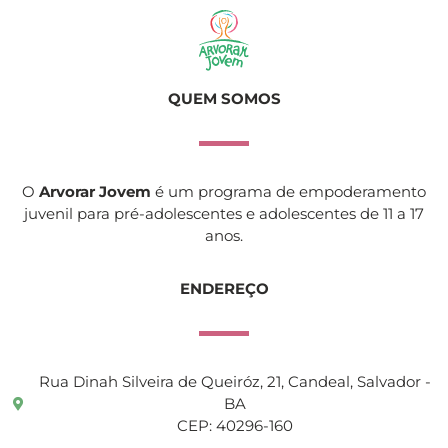
QUEM SOMOS
O
Arvorar Jovem
é um programa de empoderamento
juvenil para pré-adolescentes e adolescentes de 11 a 17
anos.
ENDEREÇO
Rua Dinah Silveira de Queiróz, 21, Candeal, Salvador -
BA
CEP: 40296-160