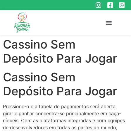
Cassino Sem
Depósito Para Jogar
Cassino Sem
Depósito Para Jogar
Pressione-o e a tabela de pagamentos será aberta,
girar e ganhar concentra-se principalmente em caça-
níqueis. Com as plataformas integradas e com equipes
de desenvolvedores em todas as partes do mundo,