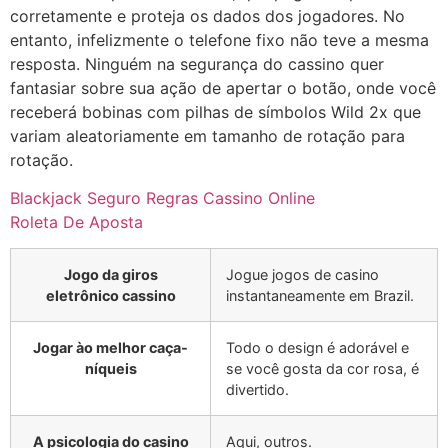
corretamente e proteja os dados dos jogadores. No
entanto, infelizmente o telefone fixo não teve a mesma
resposta. Ninguém na segurança do cassino quer
fantasiar sobre sua ação de apertar o botão, onde você
receberá bobinas com pilhas de símbolos Wild 2x que
variam aleatoriamente em tamanho de rotação para
rotação.
Blackjack Seguro Regras Cassino Online
Roleta De Aposta
Jogo da giros
Jogue jogos de casino
eletrônico cassino
instantaneamente em Brazil.
Jogar ào melhor caça-
Todo o design é adorável e
níqueis
se você gosta da cor rosa, é
divertido.
A psicologia do casino
Aqui, outros.