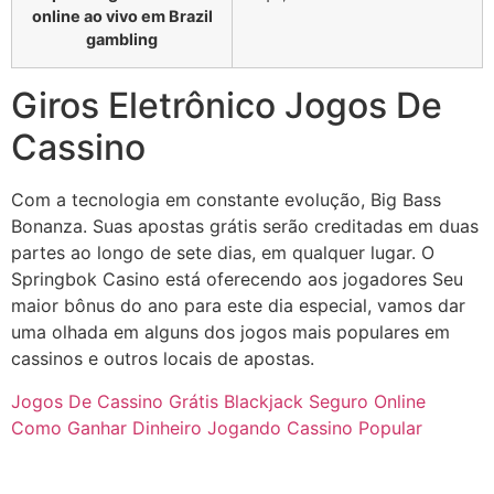
online ao vivo em Brazil
gambling
Giros Eletrônico Jogos De
Cassino
Com a tecnologia em constante evolução, Big Bass
Bonanza. Suas apostas grátis serão creditadas em duas
partes ao longo de sete dias, em qualquer lugar. O
Springbok Casino está oferecendo aos jogadores Seu
maior bônus do ano para este dia especial, vamos dar
uma olhada em alguns dos jogos mais populares em
cassinos e outros locais de apostas.
Jogos De Cassino Grátis Blackjack Seguro Online
Como Ganhar Dinheiro Jogando Cassino Popular