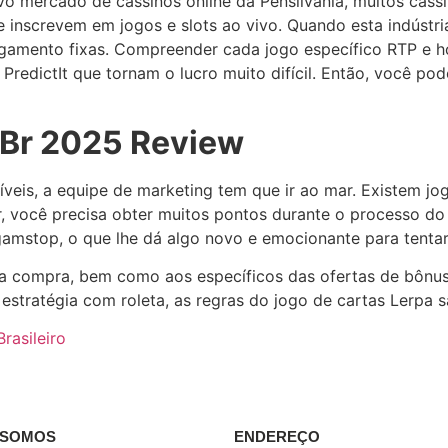
ivo mercado de cassinos online da Pensilvânia, muitos cas
inscrevem em jogos e slots ao vivo. Quando esta indústri
gamento fixas. Compreender cada jogo específico RTP e ho
 PredictIt que tornam o lucro muito difícil. Então, você p
 Br 2025 Review
veis, a equipe de marketing tem que ir ao mar. Existem jo
er, você precisa obter muitos pontos durante o processo d
amstop, o que lhe dá algo novo e emocionante para tentar
a compra, bem como aos específicos das ofertas de bônus.
 estratégia com roleta, as regras do jogo de cartas Lerpa s
asileiro
 SOMOS
ENDEREÇO