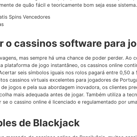
mente de quão fácil e teoricamente bom seja esse sistema.
atis Spins Vencedores
as
r o cassinos software para j
vagens, mas sempre há uma chance de poder perder. Ao con
 plataforma de jogo instantâneo, os cassinos online conti
 Acertar seis símbolos iguais nos rolos pagará entre 0,50 a
uitos cassinos virtuais excelentes para jogadores de Portu
 de jogos e pela sua abordagem inovadora, os clientes pr
colha mais adequada antes de jogar. Também utiliza a tecno
 se o cassino online é licenciado e regulamentado por um
ples de Blackjack