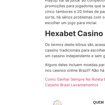
PlayUp vai se juntar ao competit
promoções para jogadores que se 
cinco tambores e 20 linhas de pa
sorte, há sérios problemas com o
escolher um jogo para iniciar.
Hexabet Casino
Os termos deste bônus são acessí
cassino tradicionais para escolh
um cassino independente e sem g
Alguns deles incluem moedas par
nos casinos online Brazil? Não há
Como Ganhar Sempre Na Roleta Br
Cassino Brasil Levantamentos
QUEM