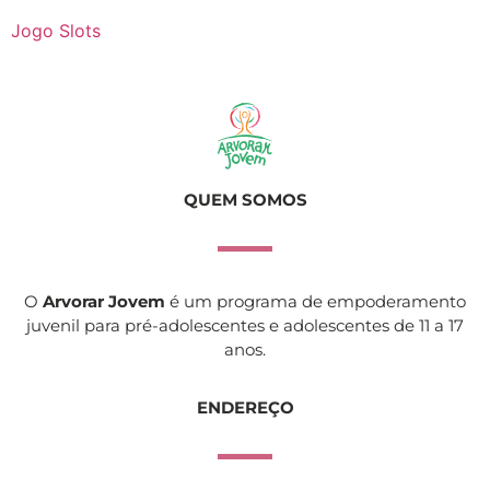
Jogo Slots
QUEM SOMOS
O
Arvorar Jovem
é um programa de empoderamento
juvenil para pré-adolescentes e adolescentes de 11 a 17
anos.
ENDEREÇO