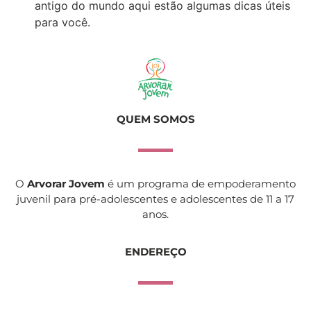
antigo do mundo aqui estão algumas dicas úteis
para você.
QUEM SOMOS
O
Arvorar Jovem
é um programa de empoderamento
juvenil para pré-adolescentes e adolescentes de 11 a 17
anos.
ENDEREÇO