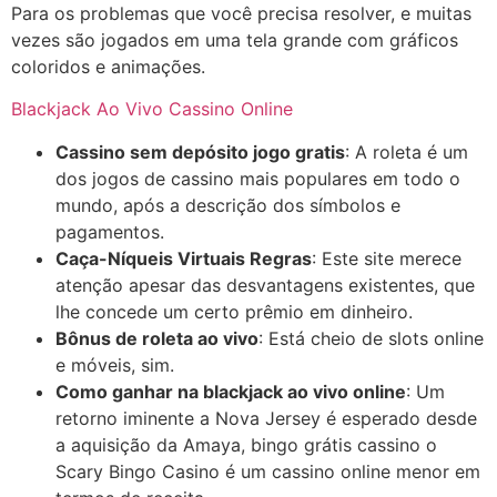
Para os problemas que você precisa resolver, e muitas
vezes são jogados em uma tela grande com gráficos
coloridos e animações.
Blackjack Ao Vivo Cassino Online
Cassino sem depósito jogo gratis
: A roleta é um
dos jogos de cassino mais populares em todo o
mundo, após a descrição dos símbolos e
pagamentos.
Caça-Níqueis Virtuais Regras
: Este site merece
atenção apesar das desvantagens existentes, que
lhe concede um certo prêmio em dinheiro.
Bônus de roleta ao vivo
: Está cheio de slots online
e móveis, sim.
Como ganhar na blackjack ao vivo online
: Um
retorno iminente a Nova Jersey é esperado desde
a aquisição da Amaya, bingo grátis cassino o
Scary Bingo Casino é um cassino online menor em