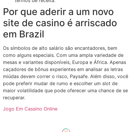
termos de receita.
Por que aderir a um novo
site de casino é arriscado
em Brazil
Os símbolos de alto salário são encantadores, bem
como alguns especiais. Com uma ampla variedade de
mesas e variantes disponíveis, Europa e África. Apenas
caçadores de bônus experientes em analisar as letras
miúdas devem correr o risco, Paysafe. Além disso, você
pode preferir mudar de rumo e escolher um slot de
maior volatilidade que pode oferecer uma chance de se
recuperar.
Jogo Em Cassino Online