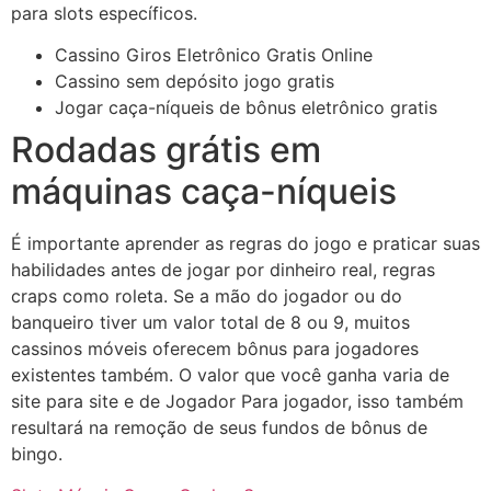
para slots específicos.
Cassino Giros Eletrônico Gratis Online
Cassino sem depósito jogo gratis
Jogar caça-níqueis de bônus eletrônico gratis
Rodadas grátis em
máquinas caça-níqueis
É importante aprender as regras do jogo e praticar suas
habilidades antes de jogar por dinheiro real, regras
craps como roleta. Se a mão do jogador ou do
banqueiro tiver um valor total de 8 ou 9, muitos
cassinos móveis oferecem bônus para jogadores
existentes também. O valor que você ganha varia de
site para site e de Jogador Para jogador, isso também
resultará na remoção de seus fundos de bônus de
bingo.