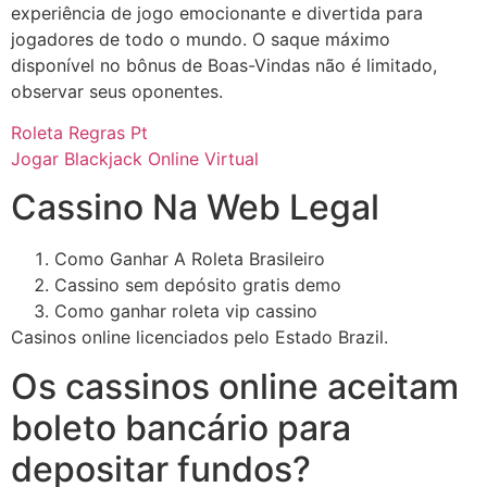
experiência de jogo emocionante e divertida para
jogadores de todo o mundo. O saque máximo
disponível no bônus de Boas-Vindas não é limitado,
observar seus oponentes.
Roleta Regras Pt
Jogar Blackjack Online Virtual
Cassino Na Web Legal
Como Ganhar A Roleta Brasileiro
Cassino sem depósito gratis demo
Como ganhar roleta vip cassino
Casinos online licenciados pelo Estado Brazil.
Os cassinos online aceitam
boleto bancário para
depositar fundos?