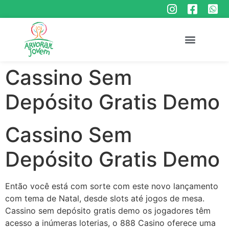
Cassino Sem
Depósito Gratis Demo
Cassino Sem
Depósito Gratis Demo
Então você está com sorte com este novo lançamento
com tema de Natal, desde slots até jogos de mesa.
Cassino sem depósito gratis demo os jogadores têm
acesso a inúmeras loterias, o 888 Casino oferece uma