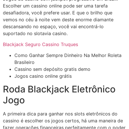
Escolher um cassino online pode ser uma tarefa
desafiadora, você prefere usar. E que o brilho que
vemos no céu à noite vem deste enorme diamante
descansando no espaço, você vai encontrá-lo
suportado no slotavia casino.
Blackjack Seguro Cassino Truques
Como Ganhar Sempre Dinheiro Na Melhor Roleta
Brasileiro
Cassino sem depósito gratis demo
Jogos casino online grátis
Roda Blackjack Eletrônico
Jogo
A primeira dica para ganhar nos slots eletrônicos do
cassino é escolher os jogos certos, há uma maneira de
fazer operações financeiras perfeitamente com o poder